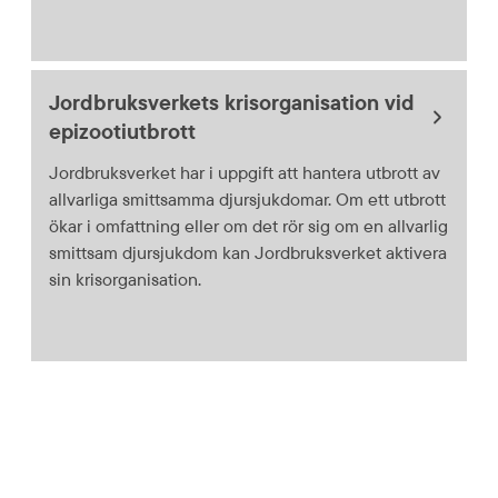
Jordbruksverkets krisorganisation vid
epizootiutbrott
Jordbruksverket har i uppgift att hantera utbrott av
allvarliga smittsamma djursjukdomar. Om ett utbrott
ökar i omfattning eller om det rör sig om en allvarlig
smittsam djursjukdom kan Jordbruksverket aktivera
sin krisorganisation.