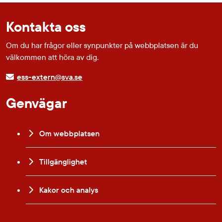
Kontakta oss
Om du har frågor eller synpunkter på webbplatsen är du
välkommen att höra av dig.
ess-extern@sva.se
Genvägar
Om webbplatsen
Tillgänglighet
Kakor och analys