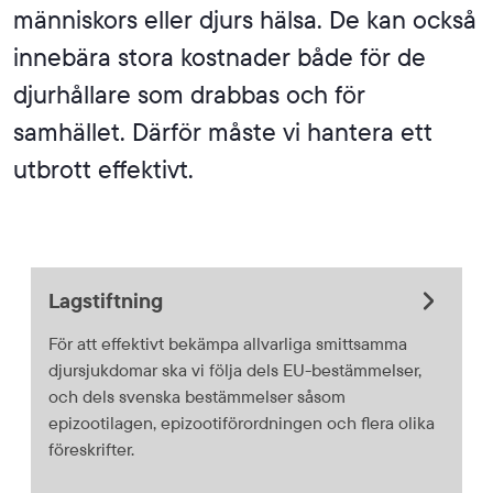
människors eller djurs hälsa. De kan också
innebära stora kostnader både för de
djurhållare som drabbas och för
samhället. Därför måste vi hantera ett
utbrott effektivt.
Lagstiftning
För att effektivt bekämpa allvarliga smittsamma
djursjukdomar ska vi följa dels EU-bestämmelser,
och dels svenska bestämmelser såsom
epizootilagen, epizootiförordningen och flera olika
föreskrifter.