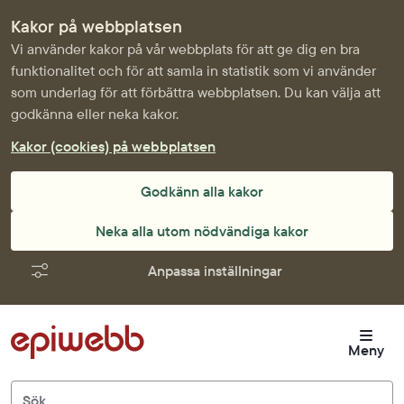
Kakor på webbplatsen
Vi använder kakor på vår webbplats för att ge dig en bra
funktionalitet och för att samla in statistik som vi använder
som underlag för att förbättra webbplatsen. Du kan välja att
godkänna eller neka kakor.
Kakor (cookies) på webbplatsen
Godkänn alla kakor
Neka alla utom nödvändiga kakor
Anpassa inställningar
Meny
Sök