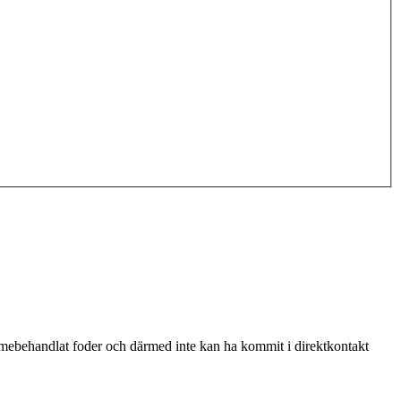
ärmebehandlat foder och därmed inte kan ha kommit i direktkontakt