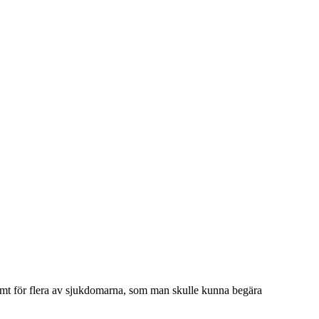
mt för flera av sjukdomarna, som man skulle kunna begära