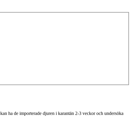
 kan ha de importerade djuren i karantän 2-3 veckor och undersöka