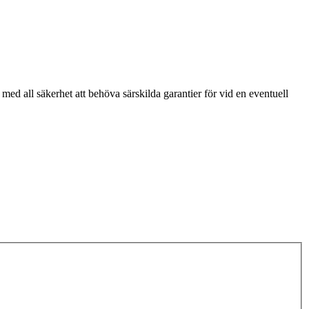
med all säkerhet att behöva särskilda garantier för vid en eventuell