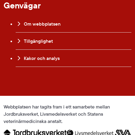
Genvägar
Om webbplatsen
Tillgänglighet
Kakor och analys
Webbplatsen har tagits fram i ett samarbete mellan
Jordbruksverket, Livsmedelsverket och Statens
veterinärmedicinska anstalt.