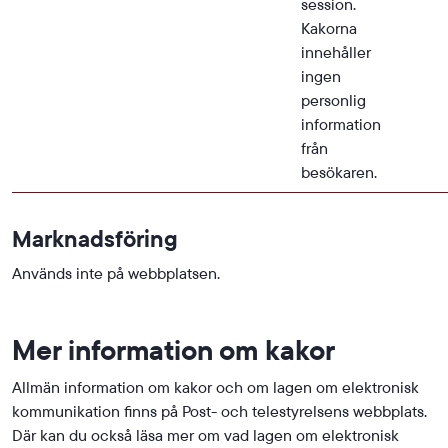
session.
Kakorna
innehåller
ingen
personlig
information
från
besökaren.
Marknadsföring
Används inte på webbplatsen.
Mer information om kakor
Allmän information om kakor och om lagen om elektronisk
kommunikation finns på Post- och telestyrelsens webbplats.
Där kan du också läsa mer om vad lagen om elektronisk