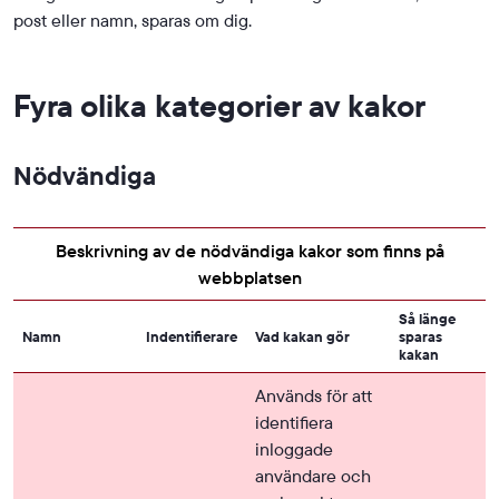
post eller namn, sparas om dig.
Fyra olika kategorier av kakor
Nödvändiga
Beskrivning av de nödvändiga kakor som finns på
webbplatsen
Så länge
Namn
Indentifierare
Vad kakan gör
sparas
kakan
Används för att
identifiera
inloggade
användare och