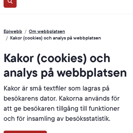
Sök
Epiwebb
/
Om webbplatsen
/
Kakor (cookies) och analys på webbplatsen
Kakor (cookies) och
analys på webbplatsen
Kakor är små textfiler som lagras på
besökarens dator. Kakorna används för
att ge besökaren tillgång till funktioner
och för insamling av besöksstatistik.