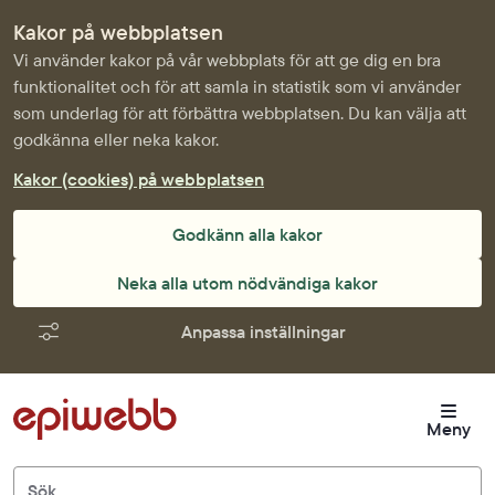
Kakor på webbplatsen
Vi använder kakor på vår webbplats för att ge dig en bra
funktionalitet och för att samla in statistik som vi använder
som underlag för att förbättra webbplatsen. Du kan välja att
godkänna eller neka kakor.
Kakor (cookies) på webbplatsen
Godkänn alla kakor
Neka alla utom nödvändiga kakor
Anpassa inställningar
Meny
Sök