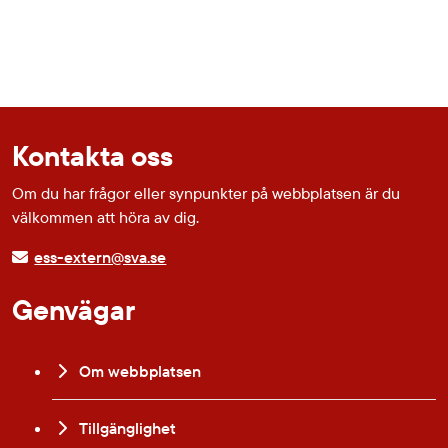
Kontakta oss
Om du har frågor eller synpunkter på webbplatsen är du
välkommen att höra av dig.
ess-extern@sva.se
Genvägar
Om webbplatsen
Tillgänglighet