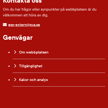
Kontakta oss
Om du har frågor eller synpunkter på webbplatsen är du
välkommen att höra av dig.
ess-extern@sva.se
Genvägar
Om webbplatsen
Tillgänglighet
Kakor och analys