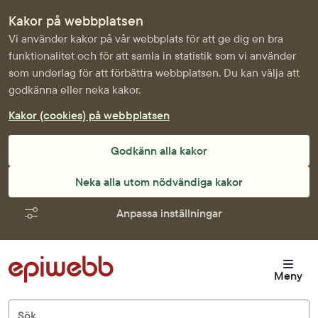
Kakor på webbplatsen
Vi använder kakor på vår webbplats för att ge dig en bra
funktionalitet och för att samla in statistik som vi använder
som underlag för att förbättra webbplatsen. Du kan välja att
godkänna eller neka kakor.
Kakor (cookies) på webbplatsen
Godkänn alla kakor
Neka alla utom nödvändiga kakor
Anpassa inställningar
Meny
Sök